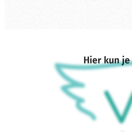
Hier kun je